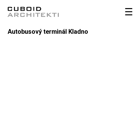
Autobusový terminál Kladno