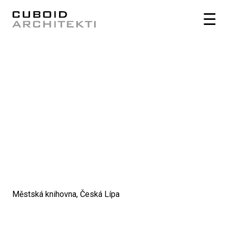
Městská knihovna, Česká Lípa