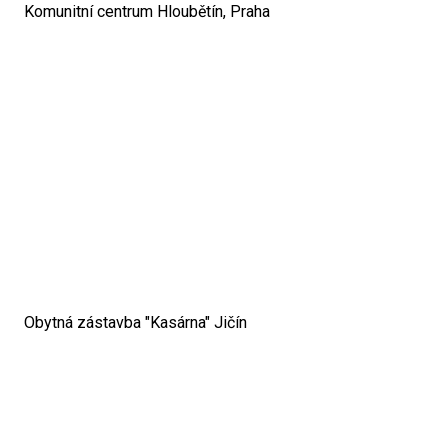
Komunitní centrum Hloubětín, Praha
Obytná zástavba "Kasárna" Jičín