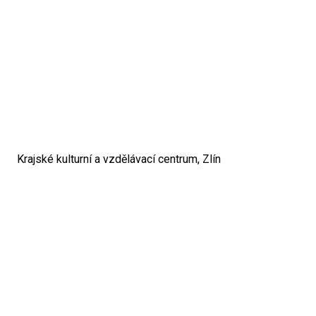
Krajské kulturní a vzdělávací centrum, Zlín