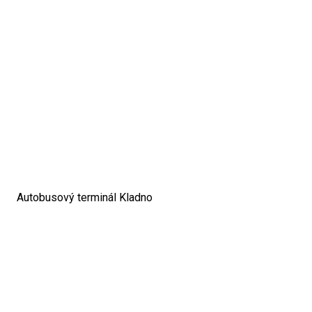
Autobusový terminál Kladno