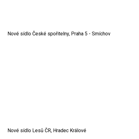
Nové sídlo České spořitelny, Praha 5 - Smíchov
Nové sídlo Lesů ČR, Hradec Králové