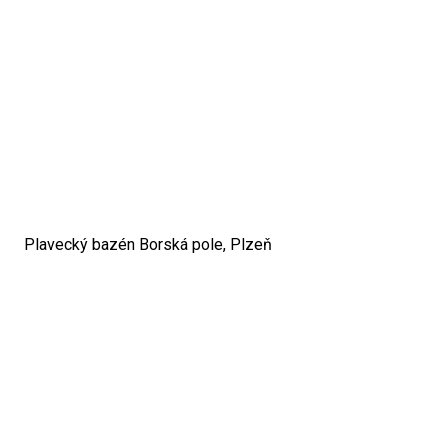
Plavecký bazén Borská pole, Plzeň