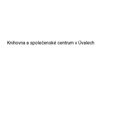
Knihovna a společenské centrum v Úvalech