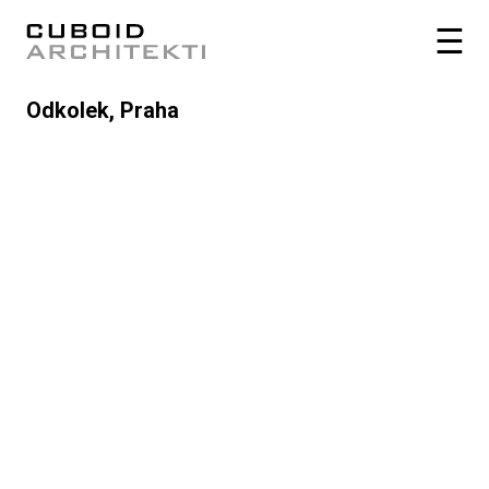
Odkolek, Praha