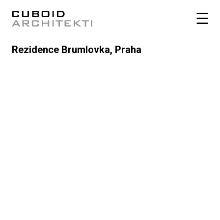
Rezidence Brumlovka, Praha